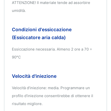
ATTENZIONE! Il materiale tende ad assorbire
umidità.
Condizioni d'essiccazione
(Essiccatore aria calda)
Essiccazione necessaria. Almeno 2 ore a 70 ÷
90°C
Velocità d'iniezione
Velocità d'iniezione: media. Programmare un
profilo d’iniezione consentirebbe di ottenere il
risultato migliore.