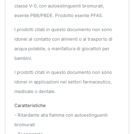
classe V-0, con autoestinguenti bromurati,
esente PBB/PBDE. Prodotto esente PFAS.
I prodotti citati in questo documento non sono
idonei al contatto con alimenti o al trasporto di
acqua potabile, o manifattura di giocattoli per
bambini.
I prodotti citati in questo documento non sono
idonei in applicazioni nei settori farmaceutico,
medicale o dentale.
Caratteristiche
- Ritardante alla fiamma con autoestinguenti
bromurati