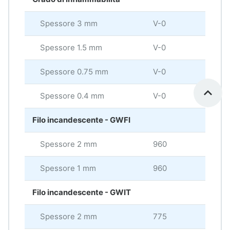
Spessore 3 mm
V-0
Spessore 1.5 mm
V-0
Spessore 0.75 mm
V-0
Spessore 0.4 mm
V-0
Filo incandescente - GWFI
Spessore 2 mm
960
°C
Spessore 1 mm
960
°C
Filo incandescente - GWIT
Spessore 2 mm
775
°C