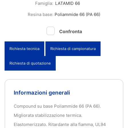
Famiglia:
LATAMID 66
Resina base:
Poliammide 66 (PA 66)
Confronta
Richiesta tecnica
Richiesta di campionatura
Richiesta di quotazione
Informazioni generali
Compound su base Poliammide 66 (PA 66).
Migliorata stabilizzazione termica.
Elastomerizzato. Ritardante alla fiamma, UL94