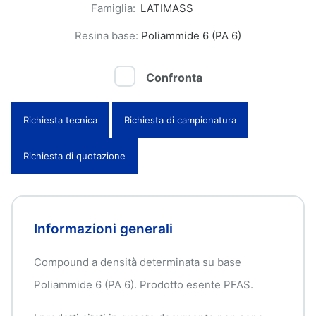
Famiglia:
LATIMASS
Resina base:
Poliammide 6 (PA 6)
Confronta
Richiesta tecnica
Richiesta di campionatura
Richiesta di quotazione
Informazioni generali
Compound a densità determinata su base
Poliammide 6 (PA 6). Prodotto esente PFAS.