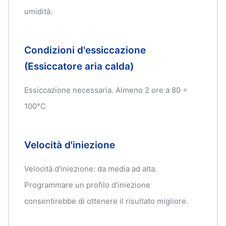
umidità.
Condizioni d'essiccazione
(Essiccatore aria calda)
Essiccazione necessaria. Almeno 2 ore a 80 ÷
100°C
Velocità d'iniezione
Velocità d'iniezione: da media ad alta.
Programmare un profilo d’iniezione
consentirebbe di ottenere il risultato migliore.